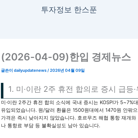
투자정보 한스푼
(2026-04-09)한입 경제뉴스
글쓴이
dailyupdatenews
/
2026년 04월 09일
1. 미·이란 2주 휴전 합의로 증시 급등
미·이란 2주간 휴전 합의 소식에 국내 증시는 KOSPI가 5~
유입되었습니다. 원/달러 환율은 1500원대에서 1470원 안
가격은 즉시 낮아지지 않았습니다. 호르무즈 해협 통항 재개와
나 통항료 부담 등 불확실성도 남아 있습니다.