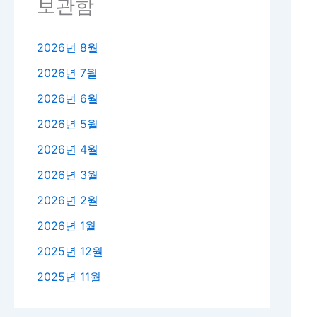
보관함
2026년 8월
2026년 7월
2026년 6월
2026년 5월
2026년 4월
2026년 3월
2026년 2월
2026년 1월
2025년 12월
2025년 11월