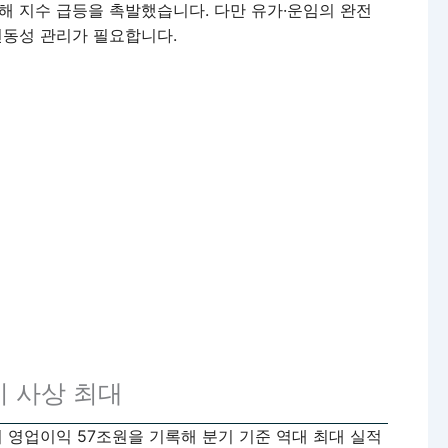
해 지수 급등을 촉발했습니다. 다만 유가·운임의 완전
변동성 관리가 필요합니다.
기 사상 최대
기 영업이익 57조원을 기록해 분기 기준 역대 최대 실적