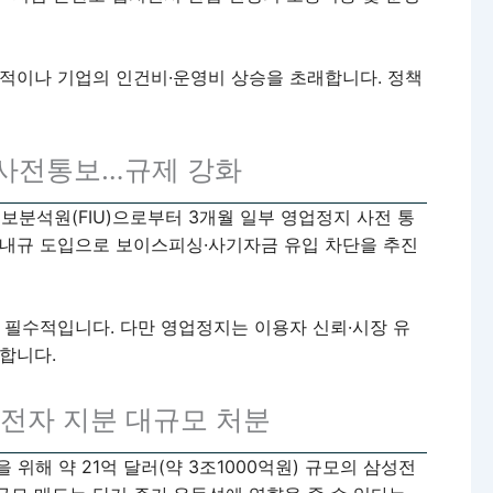
적이나 기업의 인건비·운영비 상승을 초래합니다. 정책
 사전통보…규제 강화
분석원(FIU)으로부터 3개월 일부 영업정지 사전 통
준내규 도입으로 보이스피싱·사기자금 유입 차단을 추진
 필수적입니다. 다만 영업정지는 이용자 신뢰·시장 유
합니다.
성전자 지분 대규모 처분
위해 약 21억 달러(약 3조1000억원) 규모의 삼성전