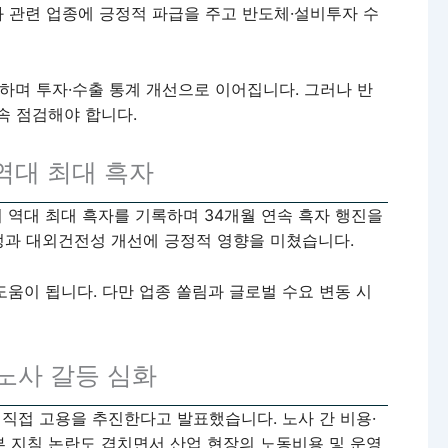
와 관련 업종에 긍정적 파급을 주고 반도체·설비투자 수
하며 투자·수출 통계 개선으로 이어집니다. 그러나 반
속 점검해야 합니다.
 역대 최대 흑자
의 역대 최대 흑자를 기록하며 34개월 연속 흑자 행진을
정과 대외건전성 개선에 긍정적 영향을 미쳤습니다.
도움이 됩니다. 다만 업종 쏠림과 글로벌 수요 변동 시
·노사 갈등 심화
 직접 고용을 추진한다고 발표했습니다. 노사 간 비용·
 지침 논란도 겹치면서 산업 현장의 노동비용 및 운영