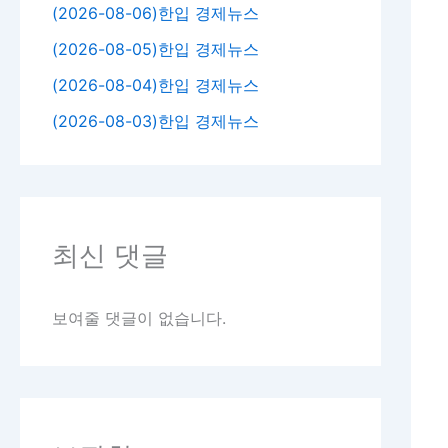
(2026-08-06)한입 경제뉴스
(2026-08-05)한입 경제뉴스
(2026-08-04)한입 경제뉴스
(2026-08-03)한입 경제뉴스
최신 댓글
보여줄 댓글이 없습니다.