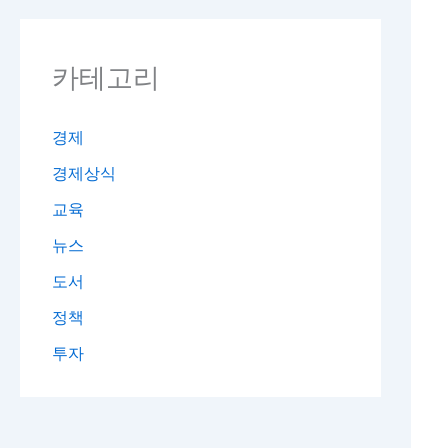
카테고리
경제
경제상식
교육
뉴스
도서
정책
투자