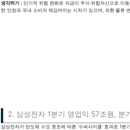
생각하기 :
단기적 위험 완화로 자금이 주식·위험자산으로 이동
한 안정과 국내 소비자 체감까지는 시차가 있으며, 외환·물류 
2. 삼성전자 1분기 영업익 57조원, 분
삼성전자가 반도체 수요 호조에 따른 ‘수퍼사이클’ 효과로 1분