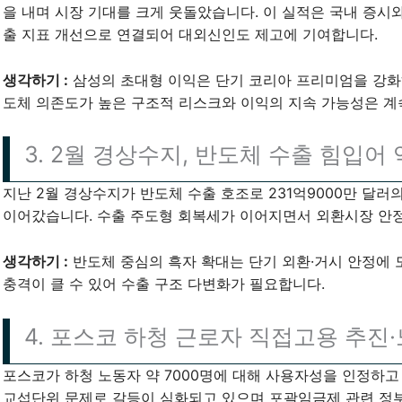
을 내며 시장 기대를 크게 웃돌았습니다. 이 실적은 국내 증시
출 지표 개선으로 연결되어 대외신인도 제고에 기여합니다.
생각하기 :
삼성의 초대형 이익은 단기 코리아 프리미엄을 강화
도체 의존도가 높은 구조적 리스크와 이익의 지속 가능성은 계
3. 2월 경상수지, 반도체 수출 힘입어
지난 2월 경상수지가 반도체 수출 호조로 231억9000만 달러
이어갔습니다. 수출 주도형 회복세가 이어지면서 외환시장 안
생각하기 :
반도체 중심의 흑자 확대는 단기 외환·거시 안정에 
충격이 클 수 있어 수출 구조 다변화가 필요합니다.
4. 포스코 하청 근로자 직접고용 추진
포스코가 하청 노동자 약 7000명에 대해 사용자성을 인정하고
교섭단위 문제로 갈등이 심화되고 있으며 포괄임금제 관련 정부