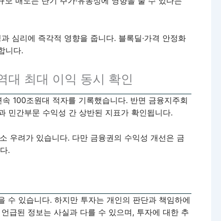
규모 매도는 단기 주가·유동성에 영향을 줄 수 있다는
과 심리에 즉각적 영향을 줍니다. 블록딜·가격 안정화
합니다.
 역대 최대 이익 동시 확인
연속 100조원대 적자를 기록했습니다. 반면 금융지주회
과 민간부문 수익성 간 상반된 지표가 확인됩니다.
소 우려가 있습니다. 다만 금융권의 수익성 개선은 금
다.
을 수 있습니다. 하지만 투자는 개인의 판단과 책임하에
 언급된 정보는 사실과 다를 수 있으며, 투자에 대한 추