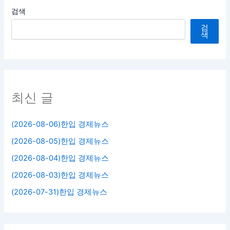
검색
검
색
최신 글
(2026-08-06)한입 경제뉴스
(2026-08-05)한입 경제뉴스
(2026-08-04)한입 경제뉴스
(2026-08-03)한입 경제뉴스
(2026-07-31)한입 경제뉴스