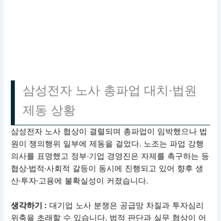
삼성전자 노사 총파업 대치·법원
제동 상황
삼성전자 노사 협상이 결렬되며 총파업이 임박했으나 법
원이 쟁의행위 일부에 제동을 걸었다. 노조는 파업 강행
의사를 표명했고 정부·기업 경영진은 자제를 촉구하는 등
협상·법적·사회적 갈등이 동시에 진행되고 있어 향후 생
산·투자·고용에 불확실성이 커졌습니다.
생각하기 :
대기업 노사 분쟁은 공급망 차질과 투자심리
위축을 초래할 수 있습니다. 법적 판단과 실무 협상이 어