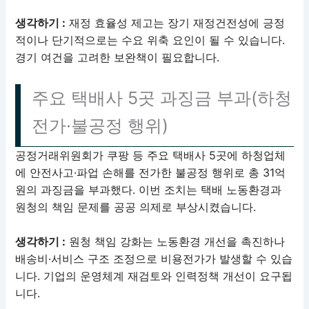
생각하기 :
재정 효율성 제고는 장기 재정건전성에 긍정
적이나 단기적으로는 수요 위축 요인이 될 수 있습니다.
경기 여건을 고려한 보완책이 필요합니다.
주요 택배사 5곳 과징금 부과(하청
전가·불공정 행위)
공정거래위원회가 쿠팡 등 주요 택배사 5곳에 하청업체
에 안전사고·파업 손해를 전가한 불공정 행위로 총 31억
원의 과징금을 부과했다. 이번 조치는 택배 노동환경과
원청의 책임 문제를 공공 의제로 부상시켰습니다.
생각하기 :
원청 책임 강화는 노동환경 개선을 촉진하나
배송비·서비스 구조 조정으로 비용전가가 발생할 수 있습
니다. 기업의 운영체계 재검토와 인력정책 개선이 요구됩
니다.