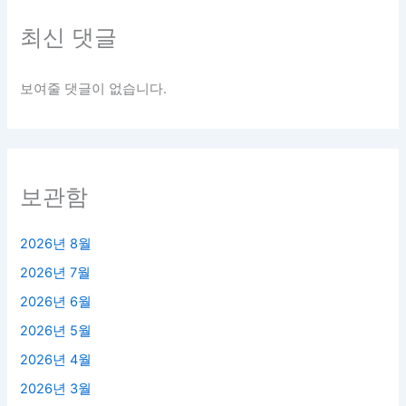
최신 댓글
보여줄 댓글이 없습니다.
보관함
2026년 8월
2026년 7월
2026년 6월
2026년 5월
2026년 4월
2026년 3월