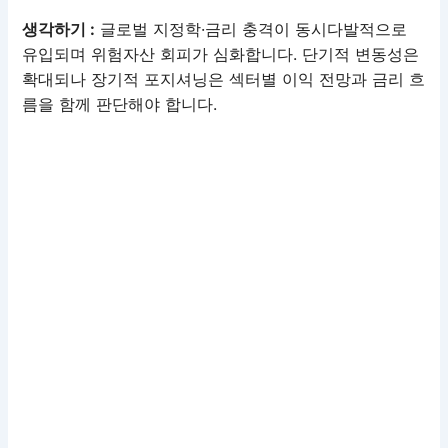
생각하기 :
글로벌 지정학·금리 충격이 동시다발적으로
유입되며 위험자산 회피가 심화합니다. 단기적 변동성은
확대되나 장기적 포지셔닝은 섹터별 이익 전망과 금리 흐
름을 함께 판단해야 합니다.