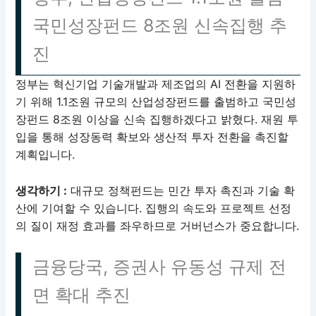
국민성장펀드 8조원 신속집행 추
진
정부는 혁신기업 기술개발과 제조업의 AI 전환을 지원하
기 위해 1.1조원 규모의 산업성장펀드를 출범하고 국민성
장펀드 8조원 이상을 신속 집행하겠다고 밝혔다. 재원 투
입을 통해 성장동력 확보와 생산적 투자 전환을 촉진할
계획입니다.
생각하기 :
대규모 정책펀드는 민간 투자 촉진과 기술 확
산에 기여할 수 있습니다. 집행의 속도와 프로젝트 선정
의 질이 재정 효과를 좌우하므로 거버넌스가 중요합니다.
금융당국, 증권사 유동성 규제 전
면 확대 추진