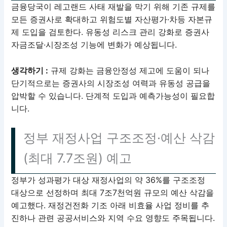
금융당국이 레고랜드 사태 재발을 막기 위해 기존 규제를
모든 증권사로 확대하고 위험도별 자산평가·차등 자본규
제 도입을 검토한다. 유동성 리스크 관리 강화로 증권사
자금조달·시장조성 기능에 변화가 예상됩니다.
생각하기 :
규제 강화는 금융안정성 제고에 도움이 되나
단기적으로는 증권사의 시장조성 여력과 유동성 공급을
압박할 수 있습니다. 단계적 도입과 예측가능성이 필요합
니다.
정부 재정사업 구조조정·예산 삭감
(최대 7.7조원) 예고
정부가 성과평가 대상 재정사업의 약 36%를 구조조정
대상으로 선정하며 최대 7조7천억원 규모의 예산 삭감을
예고했다. 재정건전화 기조 아래 비효율 사업 정비를 추
진하나 관련 공공서비스와 지역 수요 영향도 주목됩니다.