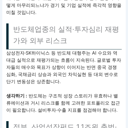
떻게 마무리되느냐가 경기 및 기업 실적에 즉각적 영향을
미칠 것입니다.
반도체업종의 실적·투자심리 재평
가와 외부 리스크
삼성전자·SK하이닉스 등 반도체 대형주는 AI 수요와 역
대급 실적으로 재평가되는 흐름이 지속된다. 글로벌 투자
자들의 매수와 목표가 상향이 이어지는 반면 중국 경쟁
심화, 국채금리 상승과 외국인 차익실현 등 대외 변수로
단기 변동성은 상존합니다.
생각하기 :
반도체는 구조적 성장 스토리가 유효하나 밸
류에이션과 거시 리스크를 함께 고려한 포트폴리오 접근
이 필요합니다. 설비투자·수출 지표를 점검해야 합니다.
정부, 산업성장펀드 1.1조원 출범·