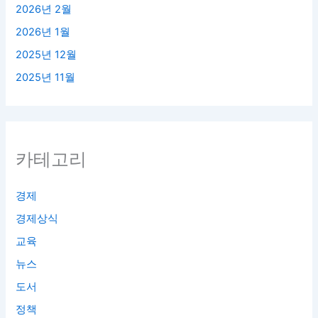
2026년 2월
2026년 1월
2025년 12월
2025년 11월
카테고리
경제
경제상식
교육
뉴스
도서
정책