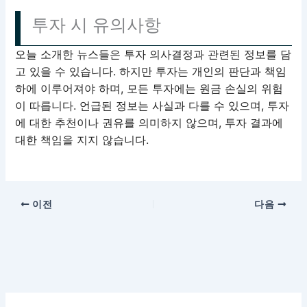
투자 시 유의사항
오늘 소개한 뉴스들은 투자 의사결정과 관련된 정보를 담
고 있을 수 있습니다. 하지만 투자는 개인의 판단과 책임
하에 이루어져야 하며, 모든 투자에는 원금 손실의 위험
이 따릅니다. 언급된 정보는 사실과 다를 수 있으며, 투자
에 대한 추천이나 권유를 의미하지 않으며, 투자 결과에
대한 책임을 지지 않습니다.
이전
다음