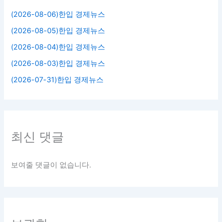
(2026-08-06)한입 경제뉴스
(2026-08-05)한입 경제뉴스
(2026-08-04)한입 경제뉴스
(2026-08-03)한입 경제뉴스
(2026-07-31)한입 경제뉴스
최신 댓글
보여줄 댓글이 없습니다.