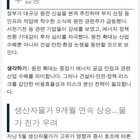
정부가 대규모 원전 신설을 본격 추진하며 부지 선정 등
인프라 작업에 착수한 소식에 원전 관련주가 급등했다.
서전기전 등 관련 기업들이 강세를 보였고, 에너지 정책
전환 기대감이 투자 심리를 자극했다. 원전 확대는 산업
수혜뿐 아니라 건설·안전·환경 논쟁을 동반할 것으로 보
인다.
생각하기 :
원전 확대는 중장기 에너지 공급 안정과 관련
산업 수혜를 의미합니다. 그러나 건설비·안전·정책 리스
크를 감안한 비용효율성과 리스크 분산 전략이 필요합니
다.
생산자물가 9개월 연속 상승…물
가 전가 우려
지난 5월 생산자물가가 고유가 영향과 증시 호조에 따른