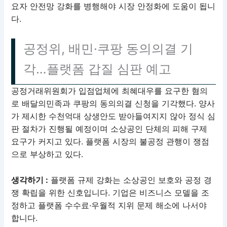
요자 안전망 강화를 병행해야 시장 안정화에 도움이 됩니
다.
공정위, 배민·쿠팡 동의의결 기
각…플랫폼 갑질 심판 예고
공정거래위원회가 입점업체에 최혜대우를 요구한 혐의
로 배달의민족과 쿠팡의 동의의결 신청을 기각했다. 양사
가 제시한 수천억대 상생안도 받아들여지지 않아 정식 심
판 절차가 진행될 예정이며 소상공인 단체의 피해 구제
요구가 커지고 있다. 플랫폼 시장의 불공정 관행이 쟁점
으로 부상하고 있다.
생각하기 :
플랫폼 규제 강화는 소상공인 보호와 공정 경
쟁 확립을 위한 신호입니다. 기업은 비즈니스 모델을 조
정하고 플랫폼 수수료·우월적 지위 문제 해소에 나서야
합니다.