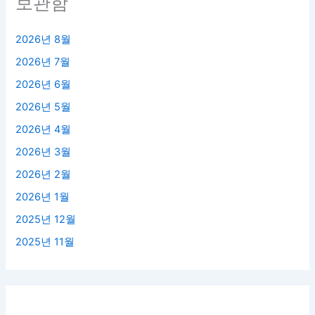
보관함
2026년 8월
2026년 7월
2026년 6월
2026년 5월
2026년 4월
2026년 3월
2026년 2월
2026년 1월
2025년 12월
2025년 11월