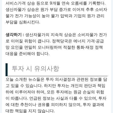
서비스가격 상승 등으로 9개월 연속 오름세를 기록했다.
생산자물가 상승은 원가 부담 증가로 이어져 추후 소비자
물가 전가 가능성이 높아 물가 압박과 기업의 원가 관리
부담을 심화시킨다.
생각하기 :
생산자물가의 지속적 상승은 소비자물가 전가
로 이어질 위험이 큽니다. 정책당국은 에너지 가격·공급
망 요인을 면밀히 모니터링하며 적절한 통화·재정 정책
대응을 준비해야 합니다.
투자 시 유의사항
오늘 소개한 뉴스들은 투자 의사결정과 관련된 정보를 담
고 있을 수 있습니다. 하지만 투자는 개인의 판단과 책임
하에 이루어져야 하며, 모든 투자에는 원금 손실의 위험
이 따릅니다. 언급된 정보는 사실과 다를 수 있으며, 투자
에 대한 추천이나 권유를 의미하지 않으며, 투자 결과에
대한 책임을 지지 않습니다.