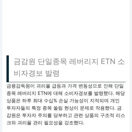
금감원 단일종목 레버리지 ETN 소
비자경보 발령
금융감독원이 괴리율 급등과 가격 변동성으로 인해 단일
종목 레버리지 ETN에 대해 소비자경보를 발령했다. 해당
상품은 하루 최대 수십% 손실 가능성이 지적되며 개인
투자자들의 특정 종목 쏠림 현상이 문제로 작용했다. 금
감원은 투자자 주의를 당부하고 관련 상품의 구조적 리스
크와 괴리율 관리 필요성을 강조했다.