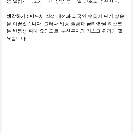
종 쏠림과 국고채 금리 상승 등 과열 신호도 공존한다.
생각하기 :
반도체 실적 개선과 외국인 수급이 단기 상승
을 이끌었습니다. 그러나 업종 쏠림과 금리·환율 리스크
는 변동성 확대 요인으로, 분산투자와 리스크 관리가 필
요합니다.