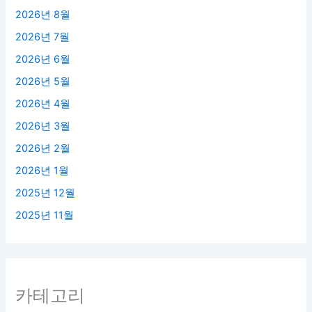
2026년 8월
2026년 7월
2026년 6월
2026년 5월
2026년 4월
2026년 3월
2026년 2월
2026년 1월
2025년 12월
2025년 11월
카테고리