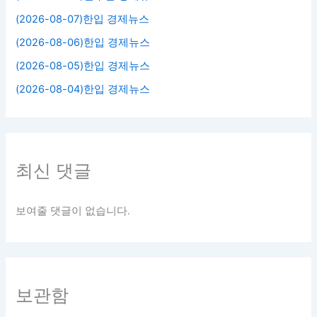
(2026-08-07)한입 경제뉴스
(2026-08-06)한입 경제뉴스
(2026-08-05)한입 경제뉴스
(2026-08-04)한입 경제뉴스
최신 댓글
보여줄 댓글이 없습니다.
보관함