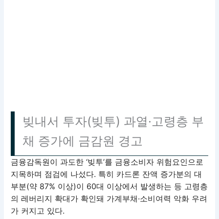
빚내서 투자(빚투) 과열·고령층 부
채 증가에 금감원 경고
금융감독원이 과도한 ‘빚투’를 금융소비자 위험요인으로
지목하며 점검에 나섰다. 특히 카드론 잔액 증가분의 대
부분(약 87% 이상)이 60대 이상에서 발생하는 등 고령층
의 레버리지 확대가 확인돼 가계부채·소비여력 악화 우려
가 커지고 있다.