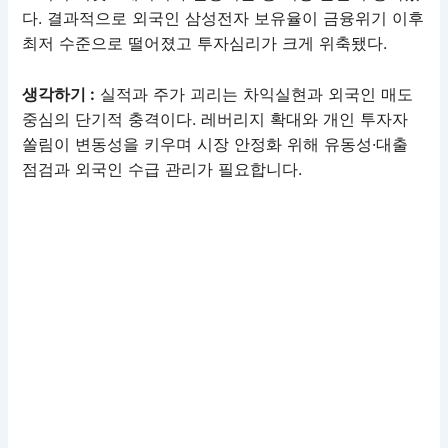
다. 결과적으로 외국인 삼성전자 보유율이 금융위기 이후
최저 수준으로 떨어졌고 투자심리가 크게 위축됐다.
생각하기 :
실적과 주가 괴리는 차익실현과 외국인 매도
중심의 단기적 충격이다. 레버리지 확대와 개인 투자자
쏠림이 변동성을 키우며 시장 안정화 위해 유동성·대출
점검과 외국인 수급 관리가 필요합니다.