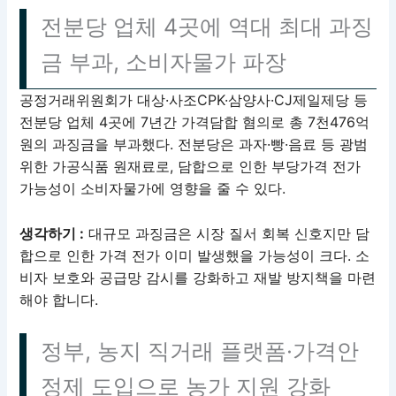
전분당 업체 4곳에 역대 최대 과징
금 부과, 소비자물가 파장
공정거래위원회가 대상·사조CPK·삼양사·CJ제일제당 등
전분당 업체 4곳에 7년간 가격담합 혐의로 총 7천476억
원의 과징금을 부과했다. 전분당은 과자·빵·음료 등 광범
위한 가공식품 원재료로, 담합으로 인한 부당가격 전가
가능성이 소비자물가에 영향을 줄 수 있다.
생각하기 :
대규모 과징금은 시장 질서 회복 신호지만 담
합으로 인한 가격 전가 이미 발생했을 가능성이 크다. 소
비자 보호와 공급망 감시를 강화하고 재발 방지책을 마련
해야 합니다.
정부, 농지 직거래 플랫폼·가격안
정제 도입으로 농가 지원 강화