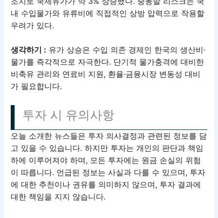
조치로 국제유가가 약 3% 상승했다. 중동발 리스크는 국
내 수입물가와 유류비에 직접적인 상방 압력으로 작용할
우려가 있다.
생각하기 :
유가 상승은 수입 의존 경제인 한국의 생산비·
물가를 즉각적으로 자극한다. 단기적 물가충격에 대비한
비축유 관리와 연료비 지원, 환율·금융시장 변동성 대비
가 필요합니다.
투자 시 유의사항
오늘 소개한 뉴스들은 투자 의사결정과 관련된 정보를 담
고 있을 수 있습니다. 하지만 투자는 개인의 판단과 책임
하에 이루어져야 하며, 모든 투자에는 원금 손실의 위험
이 따릅니다. 언급된 정보는 사실과 다를 수 있으며, 투자
에 대한 추천이나 권유를 의미하지 않으며, 투자 결과에
대한 책임을 지지 않습니다.