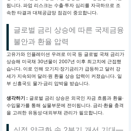
됩니다. 파업 리스크는 수출·투자 심리를 자극하므로 조
속한 타결과 대체공급망 점검이 중요합니다.
글로벌 금리 상승에 따른 국제금융
불안과 환율 압력
고유가와 인플레이션 우려로 미국 등 글로벌 국채 금리가
상승해 미국채 30년물이 2007년 이후 최고치에 근접했
습니다. 이로 인해 모기지·장기금리가 급등하고 달러 강
세가 지속되며 달러·원 환율 상승 압력이 커졌습니다. 일
부 신흥국도 물가·금리 압박을 받습니다.
생각하기 :
글로벌 금리 상승은 외국인 자금 흐름과 환율·
수입물가를 통해 실물부문에 전이됩니다. 금리·환율 충격
을 고려한 유동성·대외부채 관리가 필요합니다.
실적 양극화 속 2분기 개선 기대—