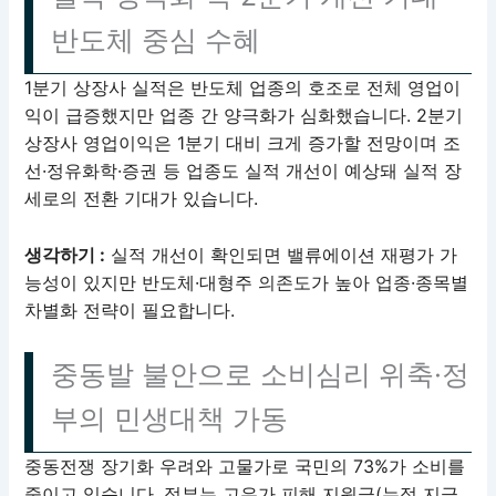
반도체 중심 수혜
1분기 상장사 실적은 반도체 업종의 호조로 전체 영업이
익이 급증했지만 업종 간 양극화가 심화했습니다. 2분기
상장사 영업이익은 1분기 대비 크게 증가할 전망이며 조
선·정유화학·증권 등 업종도 실적 개선이 예상돼 실적 장
세로의 전환 기대가 있습니다.
생각하기 :
실적 개선이 확인되면 밸류에이션 재평가 가
능성이 있지만 반도체·대형주 의존도가 높아 업종·종목별
차별화 전략이 필요합니다.
중동발 불안으로 소비심리 위축·정
부의 민생대책 가동
중동전쟁 장기화 우려와 고물가로 국민의 73%가 소비를
줄이고 있습니다. 정부는 고유가 피해 지원금(누적 지급