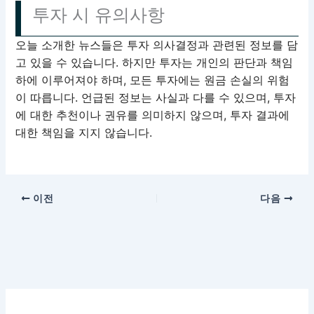
투자 시 유의사항
오늘 소개한 뉴스들은 투자 의사결정과 관련된 정보를 담
고 있을 수 있습니다. 하지만 투자는 개인의 판단과 책임
하에 이루어져야 하며, 모든 투자에는 원금 손실의 위험
이 따릅니다. 언급된 정보는 사실과 다를 수 있으며, 투자
에 대한 추천이나 권유를 의미하지 않으며, 투자 결과에
대한 책임을 지지 않습니다.
이전
다음