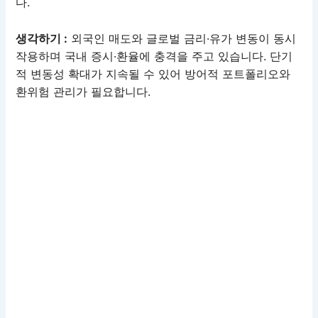
다.
생각하기 :
외국인 매도와 글로벌 금리·유가 변동이 동시
작용하며 국내 증시·환율에 충격을 주고 있습니다. 단기
적 변동성 확대가 지속될 수 있어 방어적 포트폴리오와
환위험 관리가 필요합니다.