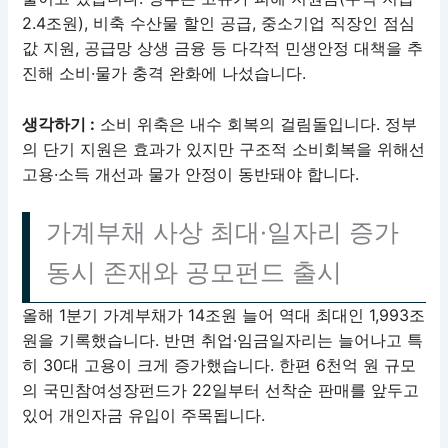
2.4조원), 비축 수산물 할인 공급, 중소기업 직장인 점심
값 지원, 공급망 상생 금융 등 다각적 민생안정 대책을 추
진해 소비·물가 충격 완화에 나섰습니다.
생각하기 :
소비 위축은 내수 회복의 걸림돌입니다. 정부
의 단기 지원은 효과가 있지만 구조적 소비회복을 위해선
고용·소득 개선과 물가 안정이 동반돼야 합니다.
가계부채 사상 최대·일자리 증가
동시 존재와 공모펀드 출시
올해 1분기 가계부채가 14조원 늘어 역대 최대인 1,993조
원을 기록했습니다. 반면 취업·임금일자리는 늘어나고 특
히 30대 고용이 크게 증가했습니다. 한편 6천억 원 규모
의 국민참여성장펀드가 22일부터 선착순 판매를 앞두고
있어 개인자금 유입이 주목됩니다.