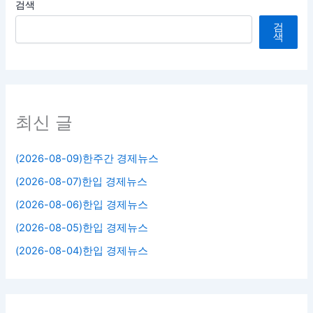
검색
검
색
최신 글
(2026-08-09)한주간 경제뉴스
(2026-08-07)한입 경제뉴스
(2026-08-06)한입 경제뉴스
(2026-08-05)한입 경제뉴스
(2026-08-04)한입 경제뉴스