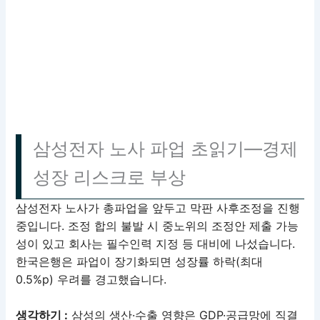
삼성전자 노사 파업 초읽기—경제
성장 리스크로 부상
삼성전자 노사가 총파업을 앞두고 막판 사후조정을 진행
중입니다. 조정 합의 불발 시 중노위의 조정안 제출 가능
성이 있고 회사는 필수인력 지정 등 대비에 나섰습니다.
한국은행은 파업이 장기화되면 성장률 하락(최대
0.5%p) 우려를 경고했습니다.
생각하기 :
삼성의 생산·수출 영향은 GDP·공급망에 직결