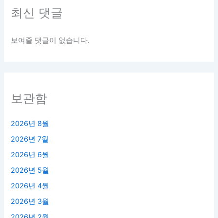
최신 댓글
보여줄 댓글이 없습니다.
보관함
2026년 8월
2026년 7월
2026년 6월
2026년 5월
2026년 4월
2026년 3월
2026년 2월